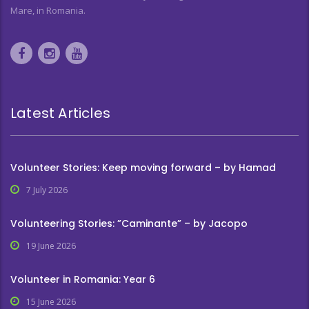
Mare, in Romania.
Latest Articles
Volunteer Stories: Keep moving forward – by Hamad
7 July 2026
Volunteering Stories: ”Caminante” – by Jacopo
19 June 2026
Volunteer in Romania: Year 6
15 June 2026