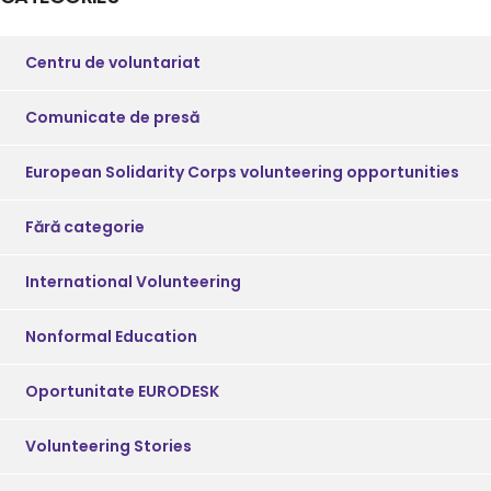
Centru de voluntariat
Comunicate de presă
European Solidarity Corps volunteering opportunities
Fără categorie
International Volunteering
Nonformal Education
Oportunitate EURODESK
Volunteering Stories