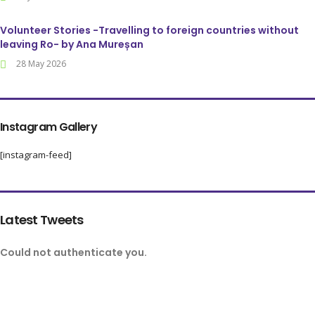
Volunteer Stories -Travelling to foreign countries without
leaving Ro- by Ana Mureșan
28 May 2026
Instagram Gallery
[instagram-feed]
Latest Tweets
Could not authenticate you.