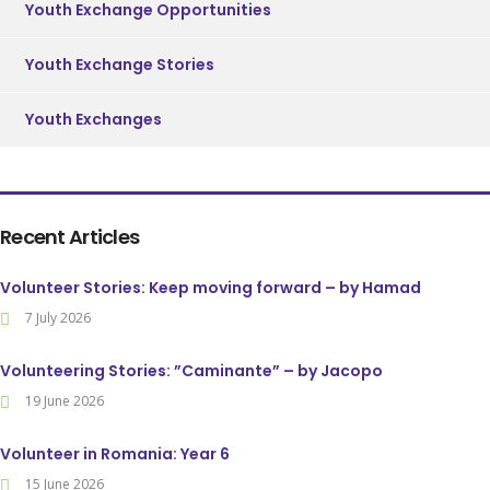
Youth Exchange Opportunities
Youth Exchange Stories
Youth Exchanges
Recent Articles
Volunteer Stories: Keep moving forward – by Hamad
7 July 2026
Volunteering Stories: ”Caminante” – by Jacopo
19 June 2026
Volunteer in Romania: Year 6
15 June 2026