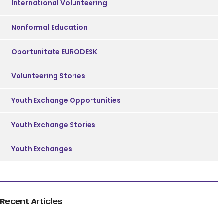
International Volunteering
Nonformal Education
Oportunitate EURODESK
Volunteering Stories
Youth Exchange Opportunities
Youth Exchange Stories
Youth Exchanges
Recent Articles