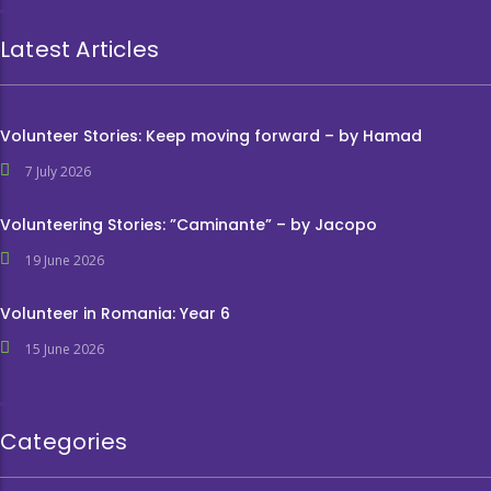
Latest Articles
Volunteer Stories: Keep moving forward – by Hamad
7 July 2026
Volunteering Stories: ”Caminante” – by Jacopo
19 June 2026
Volunteer in Romania: Year 6
15 June 2026
Categories