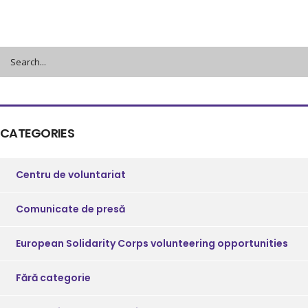
CATEGORIES
Centru de voluntariat
Comunicate de presă
European Solidarity Corps volunteering opportunities
Fără categorie