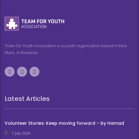
Team for Youth Association is a youth organization based in Baia
Mare, in Romania.
Latest Articles
Volunteer Stories: Keep moving forward – by Hamad
7 July 2026