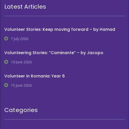
Latest Articles
Volunteer Stories: Keep moving forward – by Hamad
7 July 2026
Volunteering Stories: ”Caminante” – by Jacopo
19 June 2026
Volunteer in Romania: Year 6
15 June 2026
Categories