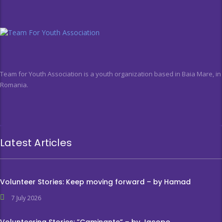
Team for Youth Association is a youth organization based in Baia Mare, in
Romania.
Latest Articles
Volunteer Stories: Keep moving forward – by Hamad
7 July 2026