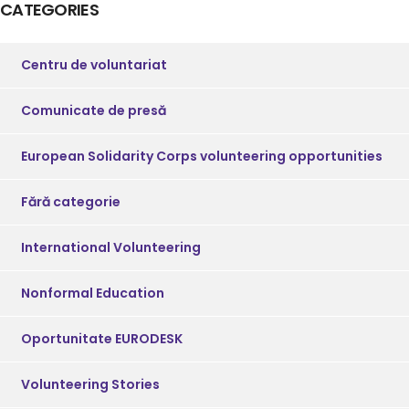
CATEGORIES
Centru de voluntariat
Comunicate de presă
European Solidarity Corps volunteering opportunities
Fără categorie
International Volunteering
Nonformal Education
Oportunitate EURODESK
Volunteering Stories