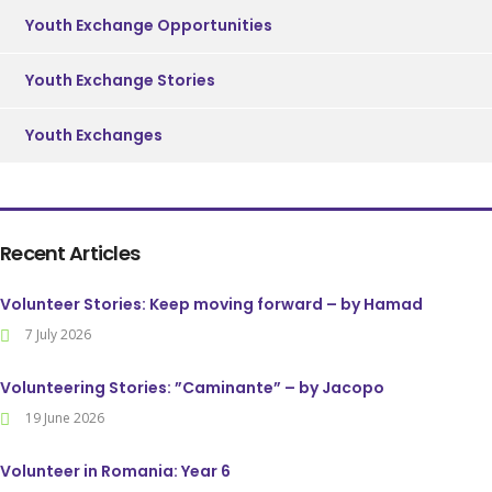
Youth Exchange Opportunities
Youth Exchange Stories
Youth Exchanges
Recent Articles
Volunteer Stories: Keep moving forward – by Hamad
7 July 2026
Volunteering Stories: ”Caminante” – by Jacopo
19 June 2026
Volunteer in Romania: Year 6