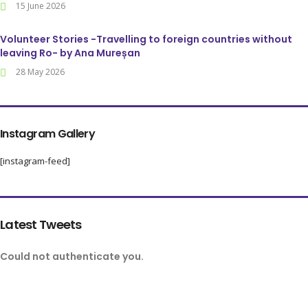
15 June 2026
Volunteer Stories -Travelling to foreign countries without
leaving Ro- by Ana Mureșan
28 May 2026
Instagram Gallery
[instagram-feed]
Latest Tweets
Could not authenticate you.