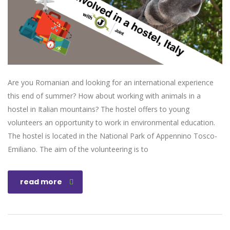
Are you Romanian and looking for an international experience
this end of summer? How about working with animals in a
hostel in Italian mountains? The hostel offers to young
volunteers an opportunity to work in environmental education.
The hostel is located in the National Park of Appennino Tosco-
Emiliano. The aim of the volunteering is to
read more