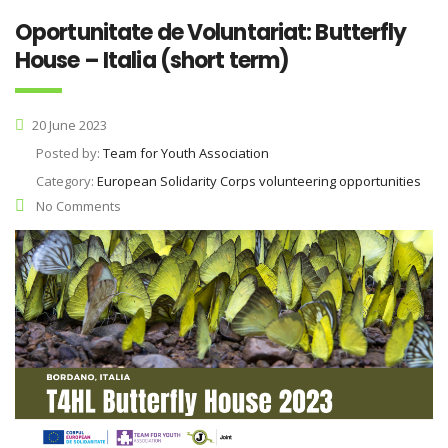
Oportunitate de Voluntariat: Butterfly
House – Italia (short term)
20 June 2023
Posted by:
Team for Youth Association
Category:
European Solidarity Corps volunteering opportunities
No Comments