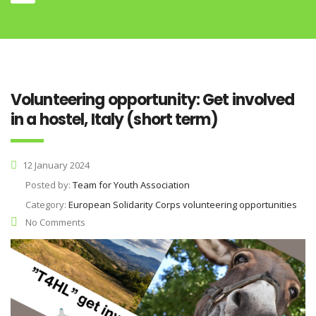
Volunteering opportunity: Get involved
in a hostel, Italy (short term)
12 January 2024
Posted by:
Team for Youth Association
Category:
European Solidarity Corps volunteering opportunities
No Comments