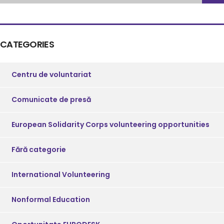
CATEGORIES
Centru de voluntariat
Comunicate de presă
European Solidarity Corps volunteering opportunities
Fără categorie
International Volunteering
Nonformal Education