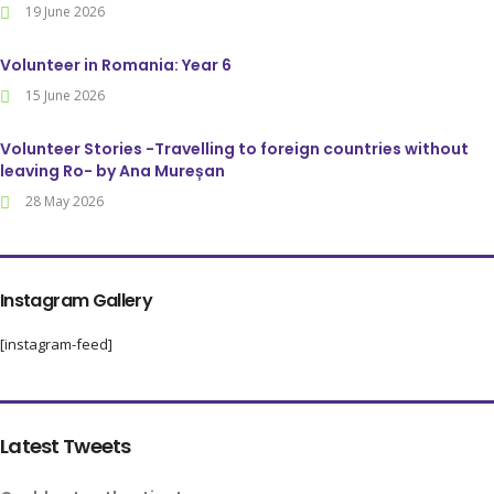
19 June 2026
Volunteer in Romania: Year 6
15 June 2026
Volunteer Stories -Travelling to foreign countries without
leaving Ro- by Ana Mureșan
28 May 2026
Instagram Gallery
[instagram-feed]
Latest Tweets