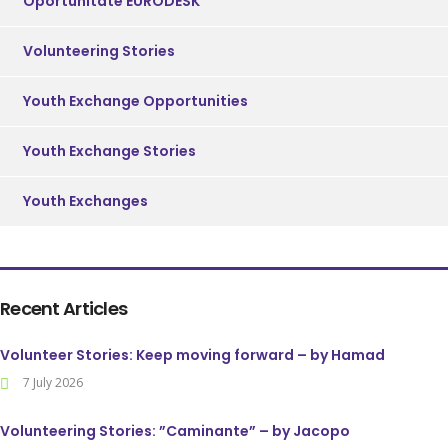
Oportunitate EURODESK
Volunteering Stories
Youth Exchange Opportunities
Youth Exchange Stories
Youth Exchanges
Recent Articles
Volunteer Stories: Keep moving forward – by Hamad
7 July 2026
Volunteering Stories: ”Caminante” – by Jacopo