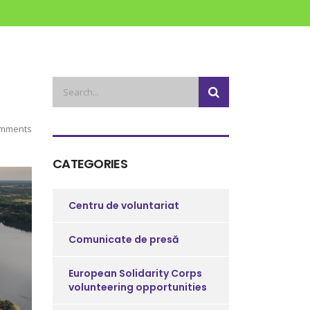
mments
CATEGORIES
Centru de voluntariat
Comunicate de presă
European Solidarity Corps
volunteering opportunities