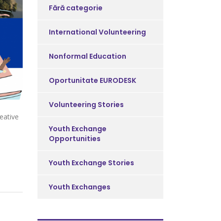
Fără categorie
International Volunteering
Nonformal Education
Oportunitate EURODESK
Volunteering Stories
reative
Youth Exchange
Opportunities
Youth Exchange Stories
Youth Exchanges