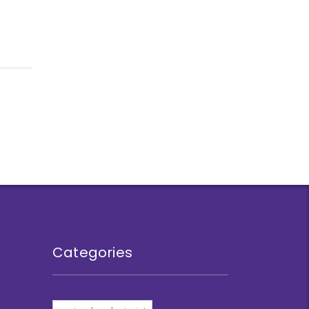
Categories