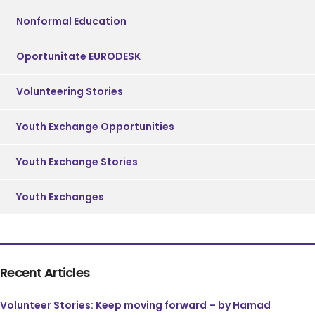
Nonformal Education
Oportunitate EURODESK
Volunteering Stories
Youth Exchange Opportunities
Youth Exchange Stories
Youth Exchanges
Recent Articles
Volunteer Stories: Keep moving forward – by Hamad