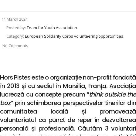
11 March 2024
Posted by:
Team for Youth Association
Category:
European Solidarity Corps volunteering opportunities
No Comments
Hors Pistes este o organizație non-profit fondată
în 2013 și cu sediul în Marsilia, Franța. Asociația
lucrează cu concepte precum ”
think outside the
box
” prin schimbarea perspectivelor tinerilor din
comunitatea locală și promovează
voluntariatul ca punct de reper în dezvoltarea
personală și profesională. Căutăm 3 voluntari