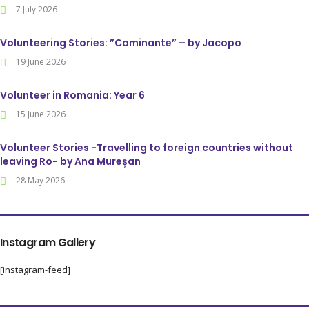
7 July 2026
Volunteering Stories: ”Caminante” – by Jacopo
19 June 2026
Volunteer in Romania: Year 6
15 June 2026
Volunteer Stories -Travelling to foreign countries without
leaving Ro- by Ana Mureșan
28 May 2026
Instagram Gallery
[instagram-feed]