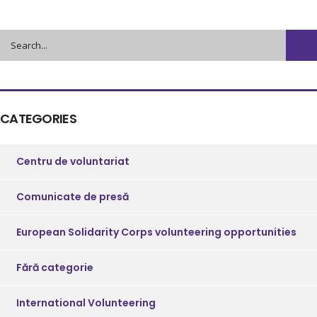
CATEGORIES
Centru de voluntariat
Comunicate de presă
European Solidarity Corps volunteering opportunities
Fără categorie
International Volunteering