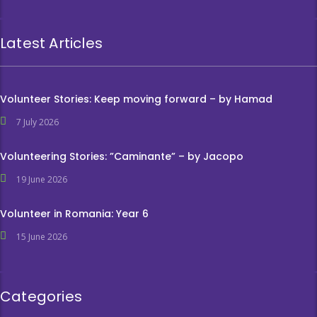
Latest Articles
Volunteer Stories: Keep moving forward – by Hamad
7 July 2026
Volunteering Stories: ”Caminante” – by Jacopo
19 June 2026
Volunteer in Romania: Year 6
15 June 2026
Categories