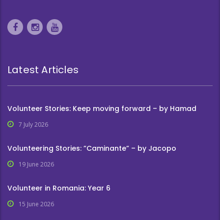
Latest Articles
Volunteer Stories: Keep moving forward – by Hamad
7 July 2026
Volunteering Stories: ”Caminante” – by Jacopo
19 June 2026
Volunteer in Romania: Year 6
15 June 2026