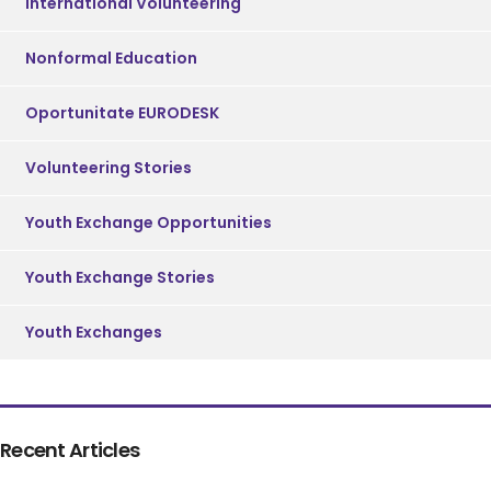
International Volunteering
Nonformal Education
Oportunitate EURODESK
Volunteering Stories
Youth Exchange Opportunities
Youth Exchange Stories
Youth Exchanges
Recent Articles