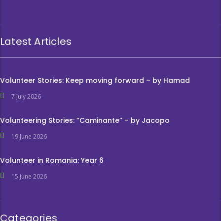
Latest Articles
Volunteer Stories: Keep moving forward – by Hamad
7 July 2026
Volunteering Stories: ”Caminante” – by Jacopo
19 June 2026
Volunteer in Romania: Year 6
15 June 2026
Categories