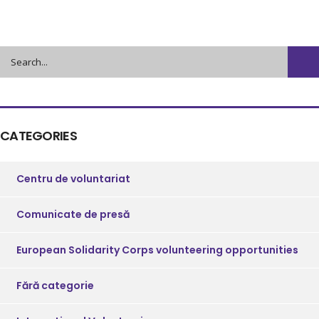
CATEGORIES
Centru de voluntariat
Comunicate de presă
European Solidarity Corps volunteering opportunities
Fără categorie