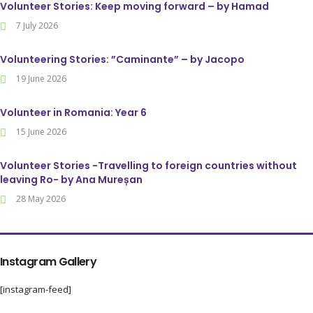
Volunteer Stories: Keep moving forward – by Hamad
7 July 2026
Volunteering Stories: ”Caminante” – by Jacopo
19 June 2026
Volunteer in Romania: Year 6
15 June 2026
Volunteer Stories -Travelling to foreign countries without
leaving Ro- by Ana Mureșan
28 May 2026
Instagram Gallery
[instagram-feed]