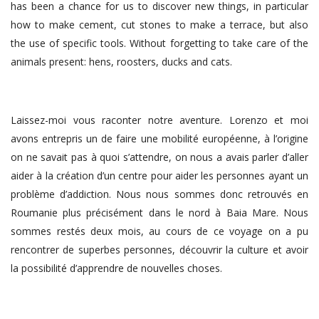
has been a chance for us to discover new things, in particular
how to make cement, cut stones to make a terrace, but also
the use of specific tools. Without forgetting to take care of the
animals present: hens, roosters, ducks and cats.
Laissez-moi vous raconter notre aventure. Lorenzo et moi
avons entrepris un de faire une mobilité européenne, à l’origine
on ne savait pas à quoi s’attendre, on nous a avais parler d’aller
aider à la création d’un centre pour aider les personnes ayant un
problème d’addiction. Nous nous sommes donc retrouvés en
Roumanie plus précisément dans le nord à Baia Mare. Nous
sommes restés deux mois, au cours de ce voyage on a pu
rencontrer de superbes personnes, découvrir la culture et avoir
la possibilité d’apprendre de nouvelles choses.