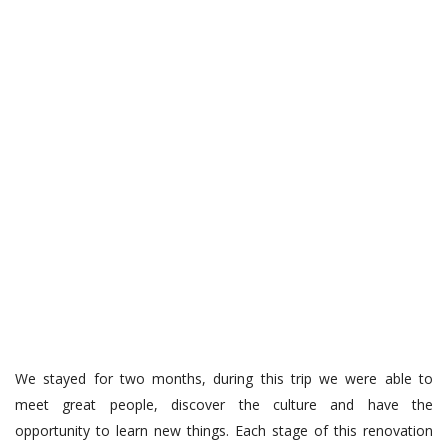
We stayed for two months, during this trip we were able to
meet great people, discover the culture and have the
opportunity to learn new things. Each stage of this renovation