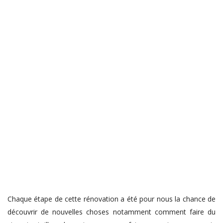
Chaque étape de cette rénovation a été pour nous la chance de
découvrir de nouvelles choses notamment comment faire du