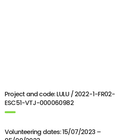
Project and code: LULU / 2022-1-FR02-
ESC51-VTJ-000060982
Volunteering dates: 15/07/2023 –