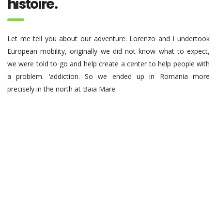
histoire.
Let me tell you about our adventure. Lorenzo and I undertook
European mobility, originally we did not know what to expect,
we were told to go and help create a center to help people with
a problem. ‘addiction. So we ended up in Romania more
precisely in the north at Baia Mare.