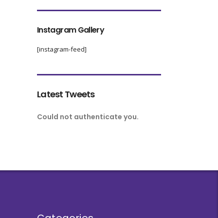
Instagram Gallery
[instagram-feed]
Latest Tweets
Could not authenticate you.
Categories