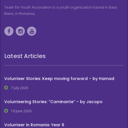
Team for Youth Association is a youth organization based in Baia
Mare, in Romania.
Latest Articles
Volunteer Stories: Keep moving forward – by Hamad
7 July 2026
Volunteering Stories: ”Caminante” – by Jacopo
19 June 2026
Volunteer in Romania: Year 6