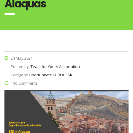
Alaquas
24 May 2021
Posted by:
Team for Youth Association
Category:
Oportunitate EURODESK
No Comments