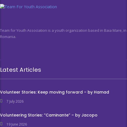
Team for Youth Association is a youth organization based in Baia Mare, in
Romania.
Latest Articles
Volunteer Stories: Keep moving forward – by Hamad
7 July 2026
Volunteering Stories: ”Caminante” – by Jacopo
19 June 2026