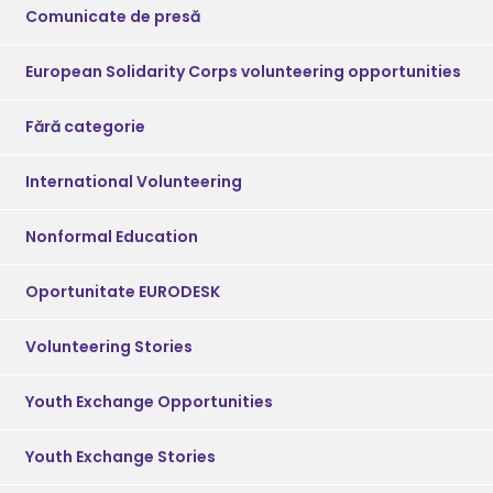
Comunicate de presă
European Solidarity Corps volunteering opportunities
Fără categorie
International Volunteering
Nonformal Education
Oportunitate EURODESK
Volunteering Stories
Youth Exchange Opportunities
Youth Exchange Stories