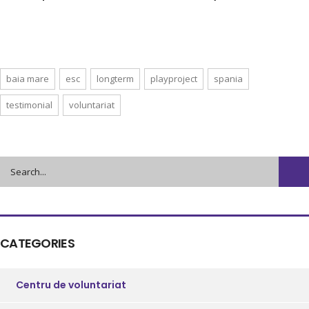
baia mare
esc
longterm
playproject
spania
testimonial
voluntariat
CATEGORIES
Centru de voluntariat