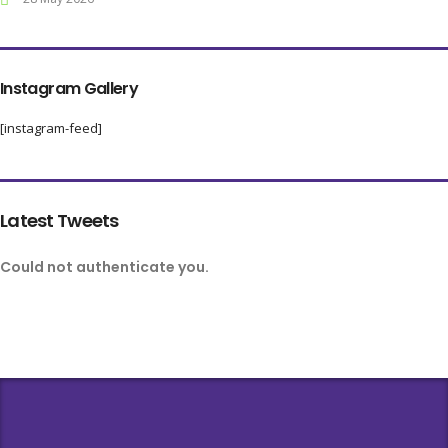
Instagram Gallery
[instagram-feed]
Latest Tweets
Could not authenticate you.