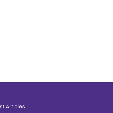
st Articles