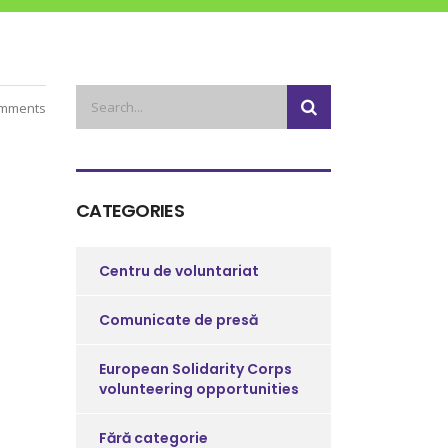
mments
CATEGORIES
Centru de voluntariat
Comunicate de presă
European Solidarity Corps
volunteering opportunities
Fără categorie