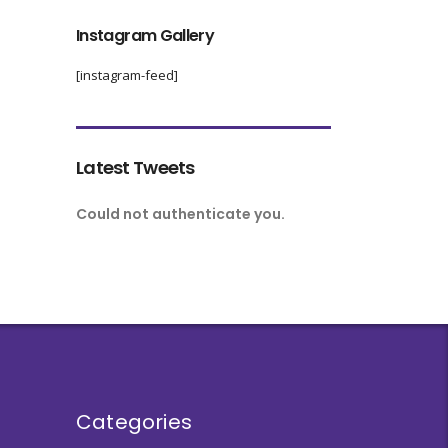
Instagram Gallery
[instagram-feed]
Latest Tweets
Could not authenticate you.
Categories