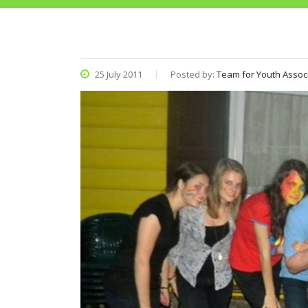
25 July 2011
Posted by:
Team for Youth Assoc