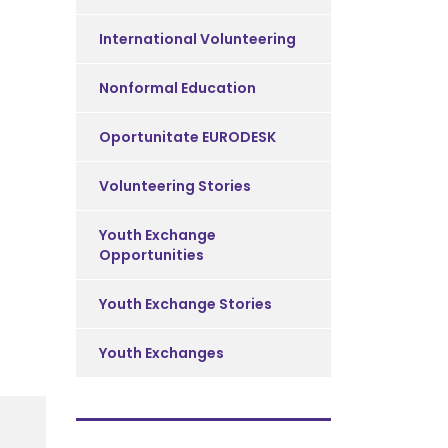
International Volunteering
Nonformal Education
Oportunitate EURODESK
Volunteering Stories
Youth Exchange
Opportunities
Youth Exchange Stories
Youth Exchanges