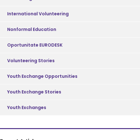
International Volunteering
Nonformal Education
Oportunitate EURODESK
Volunteering Stories
Youth Exchange Opportunities
Youth Exchange Stories
Youth Exchanges