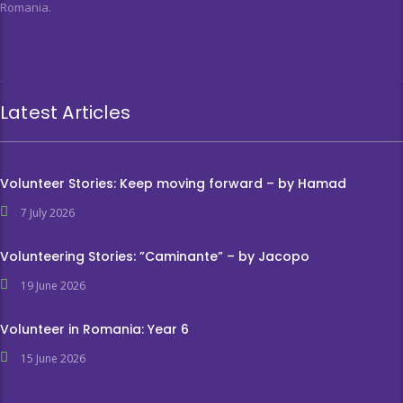
Romania.
Latest Articles
Volunteer Stories: Keep moving forward – by Hamad
7 July 2026
Volunteering Stories: ”Caminante” – by Jacopo
19 June 2026
Volunteer in Romania: Year 6
15 June 2026