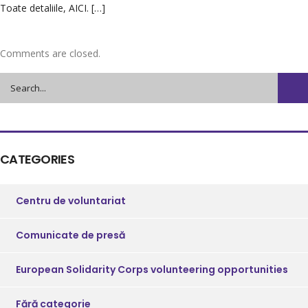
Toate detaliile, AICI. […]
Comments are closed.
CATEGORIES
Centru de voluntariat
Comunicate de presă
European Solidarity Corps volunteering opportunities
Fără categorie